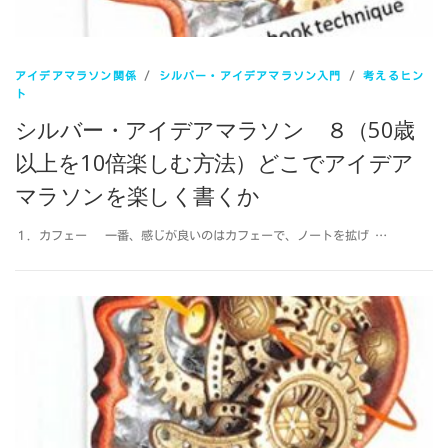
アイデアマラソン関係
/
シルバー・アイデアマラソン入門
/
考えるヒン
ト
シルバー・アイデアマラソン ８（50歳
以上を10倍楽しむ方法）どこでアイデア
マラソンを楽しく書くか
１．カフェー 一番、感じが良いのはカフェーで、ノートを拡げ …