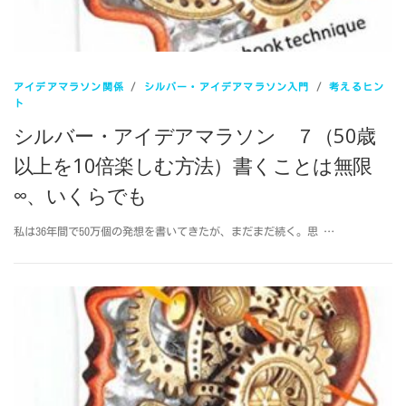
アイデアマラソン関係
/
シルバー・アイデアマラソン入門
/
考えるヒン
ト
シルバー・アイデアマラソン ７（50歳
以上を10倍楽しむ方法）書くことは無限
∞、いくらでも
私は36年間で50万個の発想を書いてきたが、まだまだ続く。思 …