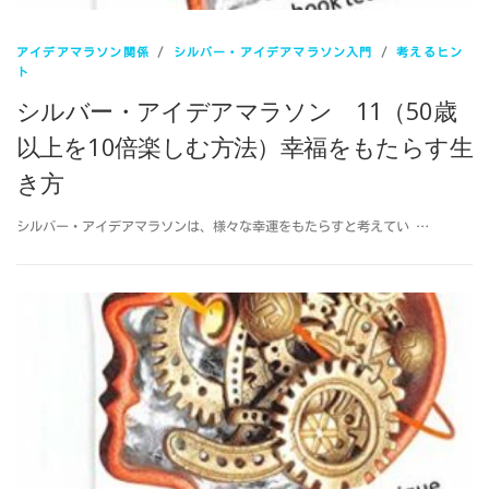
アイデアマラソン関係
/
シルバー・アイデアマラソン入門
/
考えるヒン
ト
シルバー・アイデアマラソン 11（50歳
以上を10倍楽しむ方法）幸福をもたらす生
き方
シルバー・アイデアマラソンは、様々な幸運をもたらすと考えてい …