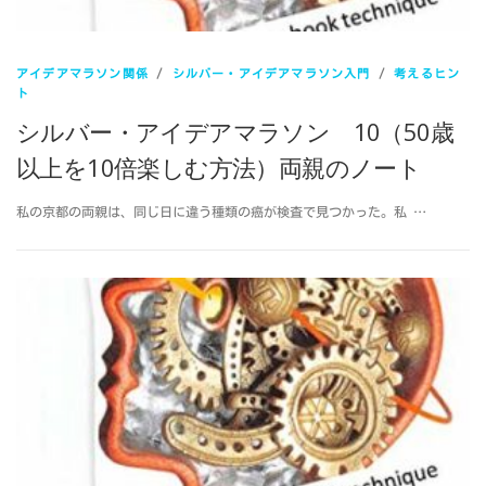
アイデアマラソン関係
/
シルバー・アイデアマラソン入門
/
考えるヒン
ト
シルバー・アイデアマラソン 10（50歳
以上を10倍楽しむ方法）両親のノート
私の京都の両親は、同じ日に違う種類の癌が検査で見つかった。私 …