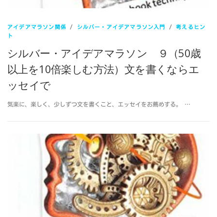
アイデアマラソン関係
/
シルバー・アイデアマラソン入門
/
考えるヒン
ト
シルバー・アイデアマラソン ９（50歳
以上を10倍楽しむ方法）文を書くならエ
ッセイで
気楽に、楽しく、少しずつ文を書くこと、エッセイをお薦めする。 …