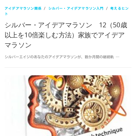
アイデアマラソン関係
/
シルバー・アイデアマラソン入門
/
考えるヒン
ト
シルバー・アイデアマラソン 12（50歳
以上を10倍楽しむ方法）家族でアイデア
マラソン
シルバーエイジのあなたのアイデアマラソンが、数か月間の継続軌 …