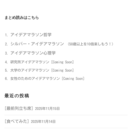
ゲ
ー
まとめ読みはこちら
シ
ョ
ン
アイデアマラソン哲学
シルバー・アイデアマラソン
（50歳以上を10倍楽しもう！）
アイデアマラソン心理学
研究所アイデアマラソン [Coming Soon]
大学のアイデアマラソン [Coming Soon]
女性のためのアイデアマラソン [Coming Soon]
最近の投稿
[最前列立ち席]
2025年11月15日
[食べてみた]
2025年11月14日