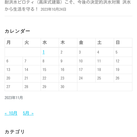
耐洪水ピロティ（高床式建築）こそ、今後の決定的洪水対策 洪水
から生活を守る！
2023年10月24日
カレンダー
月
火
水
木
金
土
日
1
2
3
4
5
6
7
8
9
10
11
12
13
14
15
16
17
18
19
20
21
22
23
24
25
26
27
28
29
30
2023年11月
« 10月
5月 »
カテゴリ