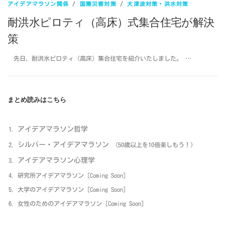
アイデアマラソン関係
/
国際災害対策
/
大津波対策・洪水対策
耐洪水ピロティ（高床）式集合住宅が解決
策
先日、耐洪水ピロティ（高床）集合住宅を紹介いたしました。 …
まとめ読みはこちら
アイデアマラソン哲学
シルバー・アイデアマラソン
（50歳以上を10倍楽しもう！）
アイデアマラソン心理学
研究所アイデアマラソン [Coming Soon]
大学のアイデアマラソン [Coming Soon]
女性のためのアイデアマラソン [Coming Soon]