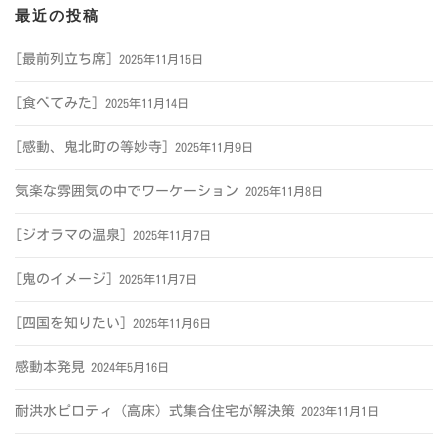
最近の投稿
[最前列立ち席]
2025年11月15日
[食べてみた]
2025年11月14日
[感動、鬼北町の等妙寺]
2025年11月9日
気楽な雰囲気の中でワーケーション
2025年11月8日
[ジオラマの温泉]
2025年11月7日
[鬼のイメージ]
2025年11月7日
[四国を知りたい]
2025年11月6日
感動本発見
2024年5月16日
耐洪水ピロティ（高床）式集合住宅が解決策
2023年11月1日