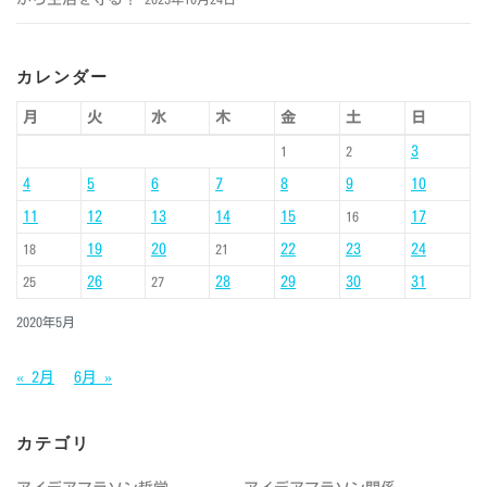
カレンダー
月
火
水
木
金
土
日
3
1
2
4
5
6
7
8
9
10
11
12
13
14
15
17
16
19
20
22
23
24
18
21
26
28
29
30
31
25
27
2020年5月
« 2月
6月 »
カテゴリ