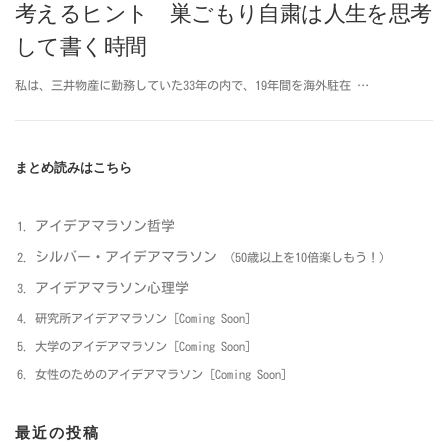
考えるヒント 巣ごもり自粛は人生を思考
して書く時間
私は、三井物産に勤務していた33年の内で、19年間を海外駐在 …
まとめ読みはこちら
アイデアマラソン哲学
シルバー・アイデアマラソン
（50歳以上を10倍楽しもう！）
アイデアマラソン心理学
研究所アイデアマラソン [Coming Soon]
大学のアイデアマラソン [Coming Soon]
女性のためのアイデアマラソン [Coming Soon]
最近の投稿