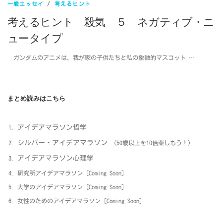
一般エッセイ
/
考えるヒント
考えるヒント 殺気 ５ ネガティブ・ニ
ュータイプ
ガンダムのアニメは、我が家の子供たちと私の象徴的マスコット …
まとめ読みはこちら
アイデアマラソン哲学
シルバー・アイデアマラソン
（50歳以上を10倍楽しもう！）
アイデアマラソン心理学
研究所アイデアマラソン [Coming Soon]
大学のアイデアマラソン [Coming Soon]
女性のためのアイデアマラソン [Coming Soon]