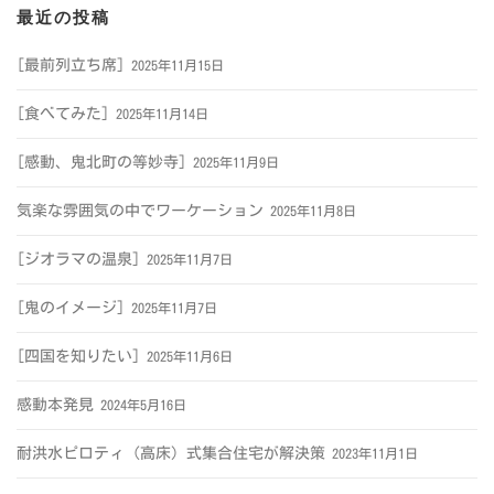
最近の投稿
[最前列立ち席]
2025年11月15日
[食べてみた]
2025年11月14日
[感動、鬼北町の等妙寺]
2025年11月9日
気楽な雰囲気の中でワーケーション
2025年11月8日
[ジオラマの温泉]
2025年11月7日
[鬼のイメージ]
2025年11月7日
[四国を知りたい]
2025年11月6日
感動本発見
2024年5月16日
耐洪水ピロティ（高床）式集合住宅が解決策
2023年11月1日