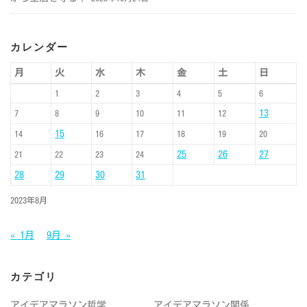
カレンダー
月
火
水
木
金
土
日
1
2
3
4
5
6
13
7
8
9
10
11
12
15
14
16
17
18
19
20
25
26
27
21
22
23
24
28
29
30
31
2023年8月
« 1月
9月 »
カテゴリ
アイデアマラソン哲学
アイデアマラソン関係