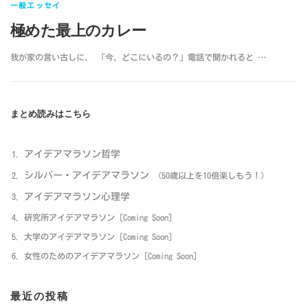
一般エッセイ
極めた最上のカレー
我が家の言い古しに、 「今、どこにいるの？」電話で聞かれると …
まとめ読みはこちら
アイデアマラソン哲学
シルバー・アイデアマラソン
（50歳以上を10倍楽しもう！）
アイデアマラソン心理学
研究所アイデアマラソン [Coming Soon]
大学のアイデアマラソン [Coming Soon]
女性のためのアイデアマラソン [Coming Soon]
最近の投稿