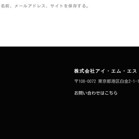
の名前、メールアドレス、サイトを保存する。
株式会社アイ・エム・エス
〒108-0072 東京都港区白金2-1-1
お問い合わせはこちら