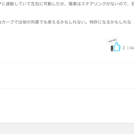
ングに連動していて左右に可動したが、電車はステアリングがないので、
カーブでは他の列車でも使えるかもしれない。特許になるかもしれな
2 lik