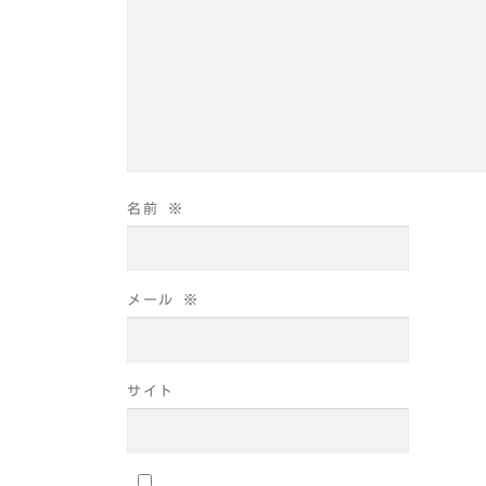
名前
※
メール
※
サイト