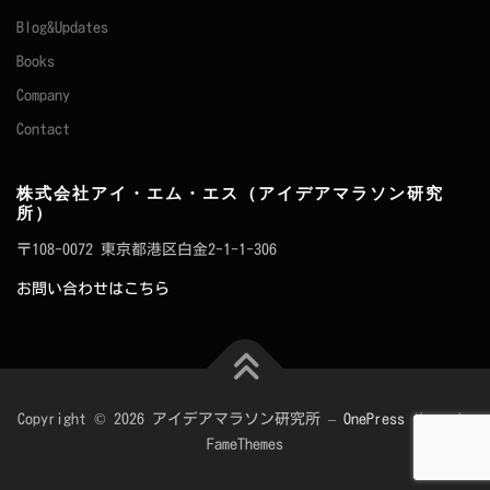
Blog&Updates
Books
Company
Contact
株式会社アイ・エム・エス（アイデアマラソン研究
所）
〒108-0072 東京都港区白金2-1-1-306
お問い合わせはこちら
Copyright © 2026 アイデアマラソン研究所
–
OnePress
theme by
FameThemes