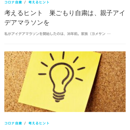
コロナ自粛
/
考えるヒント
考えるヒント 巣ごもり自粛は、親子アイ
デアマラソンを
私がアイデアマラソンを開始したのは、36年前。家族（ヨメサン …
コロナ自粛
/
考えるヒント