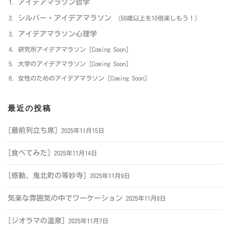
アイデアマラソン哲学
シルバー・アイデアマラソン
（50歳以上を10倍楽しもう！）
アイデアマラソン心理学
研究所アイデアマラソン [Coming Soon]
大学のアイデアマラソン [Coming Soon]
女性のためのアイデアマラソン [Coming Soon]
最近の投稿
[最前列立ち席]
2025年11月15日
[食べてみた]
2025年11月14日
[感動、鬼北町の等妙寺]
2025年11月9日
気楽な雰囲気の中でワーケーション
2025年11月8日
[ジオラマの温泉]
2025年11月7日