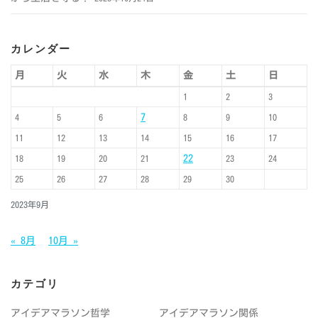
カレンダー
月
火
水
木
金
土
日
1
2
3
7
4
5
6
8
9
10
11
12
13
14
15
16
17
22
18
19
20
21
23
24
25
26
27
28
29
30
2023年9月
« 8月
10月 »
カテゴリ
アイデアマラソン哲学
アイデアマラソン関係