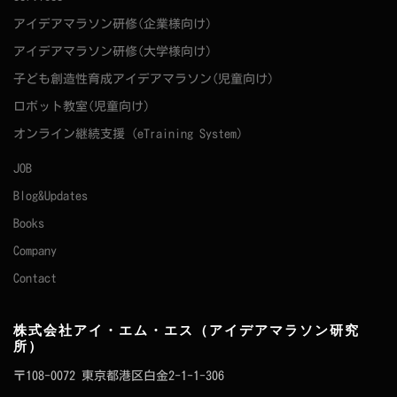
アイデアマラソン研修(企業様向け)
アイデアマラソン研修(大学様向け)
子ども創造性育成アイデアマラソン(児童向け)
ロボット教室(児童向け)
オンライン継続支援（eTraining System）
JOB
Blog&Updates
Books
Company
Contact
株式会社アイ・エム・エス（アイデアマラソン研究
所）
〒108-0072 東京都港区白金2-1-1-306