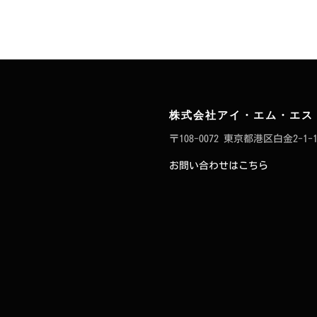
株式会社アイ・エム・エス
〒108-0072 東京都港区白金2-1-1
お問い合わせはこちら