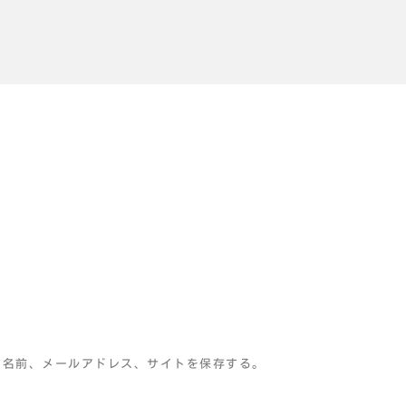
の名前、メールアドレス、サイトを保存する。